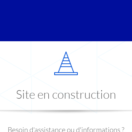
Site en construction
Besoin d'assistance ou d'informations ?