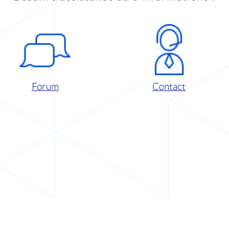
Forum
Contact