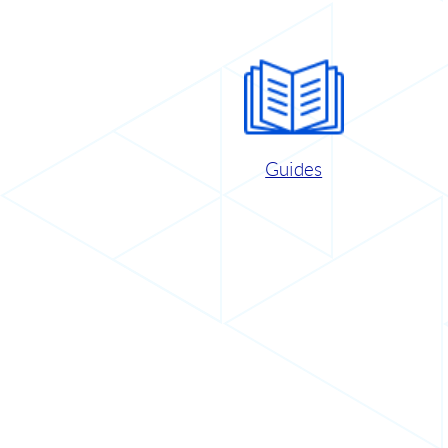
Guides