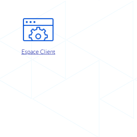
Espace Client